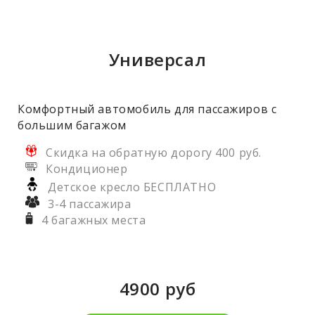
Универсал
Комфортный автомобиль для пассажиров с
большим багажом
Скидка на обратную дорогу 400 руб.
Кондиционер
Детское кресло БЕСПЛАТНО
3-4 пассажира
4 багажных места
4900
руб