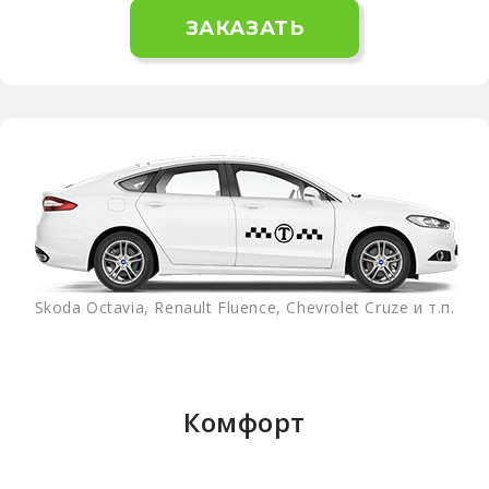
ЗАКАЗАТЬ
Skoda Octavia, Renault Fluence, Chevrolet Cruze и т.п.
Комфорт