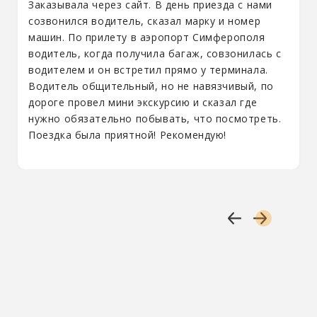
Заказывала через сайт. В день приезда с нами
созвонился водитель, сказал марку и номер
машин. По прилету в аэропорт Симферополя
водитель, когда получила багаж, совзонилась с
водителем и он встретил прямо у терминала.
Водитель общительный, но не навязчивый, по
дороге провел мини экскурсию и сказал где
нужно обязательно побывать, что посмотреть.
Поездка была приятной! Рекомендую!