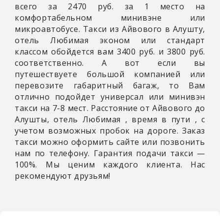
всего за 2470 руб. за 1 место на
комфортабельном минивэне или
микроавтобусе. Такси из Айвового в Алушту,
отель Любимая эконом или стандарт
классом обойдется вам 3400 руб. и 3800 руб.
соответственно. А вот если вы
путешествуете большой компанией или
перевозите габаритный багаж, то Вам
отлично подойдет универсал или минивэн
такси на 7-8 мест. Расстояние от Айвового до
Алушты, отель Любимая
, время в пути
, с
учетом возможных пробок на дороге. Заказ
такси можно оформить сайте или позвонить
нам по телефону. Гарантия подачи такси —
100%. Мы ценим каждого клиента. Нас
рекомендуют друзьям!