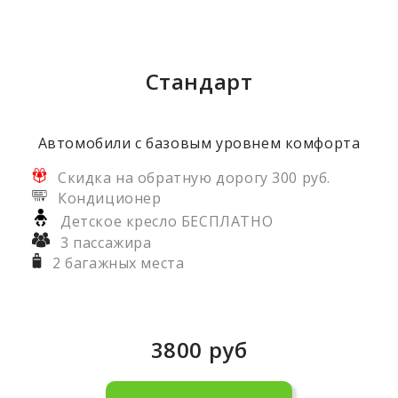
Стандарт
Автомобили с базовым уровнем комфорта
Скидка на обратную дорогу 300 руб.
Кондиционер
Детское кресло БЕСПЛАТНО
3 пассажира
2 багажных места
3800
руб