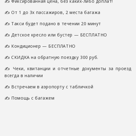
✍ Фиксированная цена, без каких-либо доплат!
✍ От 1 до 3х пассажиров, 2 места багажа
✍ Такси будет подано в течении 20 минут
✍ Детское кресло или бустер — БЕСПЛАТНО
✍ Кондиционер — БЕСПЛАТНО
✍ СКИДКА на обратную поездку 300 руб.
✍ Чеки, квитанции и отчетные документы за проезд
всегда в наличии
✍ Встречаем в аэропорту с табличкой
✍ Помощь с багажем