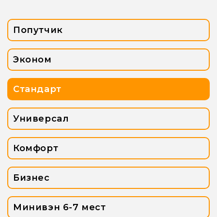
Попутчик
Эконом
Стандарт
Универсал
Комфорт
Бизнес
Минивэн 6-7 мест