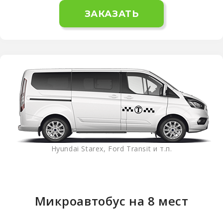
ЗАКАЗАТЬ
Hyundai Starex, Ford Transit и т.п.
Микроавтобус на 8 мест