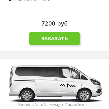
7200
руб
ЗАКАЗАТЬ
Mercedes Vito, Volkswagen Caravelle и т.п.