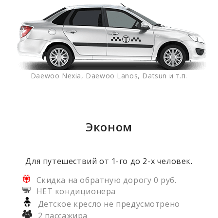
Daewoo Nexia, Daewoo Lanos, Datsun и т.п.
Эконом
Для путешествий от 1-го до 2-х человек.
Скидка на обратную дорогу 0 руб.
НЕТ кондиционера
Детское кресло не предусмотрено
2 пассажира