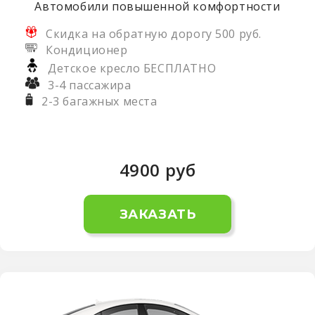
Автомобили повышенной комфортности
Скидка на обратную дорогу 500 руб.
Кондиционер
Детское кресло БЕСПЛАТНО
3-4 пассажира
2-3 багажных места
4900
руб
ЗАКАЗАТЬ