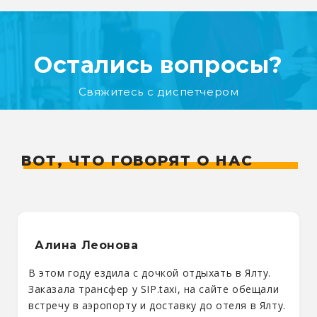
Остались вопросы?
Свяжитесь с диспетчером
ВОТ, ЧТО ГОВОРЯТ О НАС
Алина Леонова
В этом году ездила с дочкой отдыхать в Ялту.
Заказала трансфер у SIP.taxi, на сайте обещали
встречу в аэропорту и доставку до отеля в Ялту.