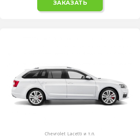
ЗАКАЗАТЬ
Chevrolet Lacetti и т.п.