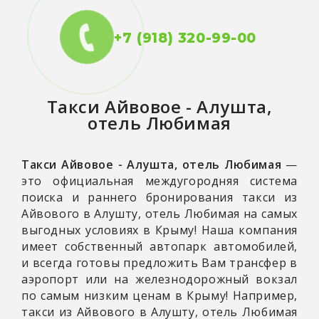
+7 (918) 320-99-00
Такси
Айвовое - Алушта,
отель Любимая
Такси Айвовое - Алушта, отель Любимая
—
это официальная междугородняя система
поиска и раннего бронирования такси из
Айвового в Алушту, отель Любимая на самых
выгодных условиях в Крыму! Наша компания
имеет собственный автопарк автомобилей,
и всегда готовы предложить Вам трансфер в
аэропорт или на железнодорожный вокзал
по самым низким ценам в Крыму! Например,
такси из Айвового в Алушту, отель Любимая