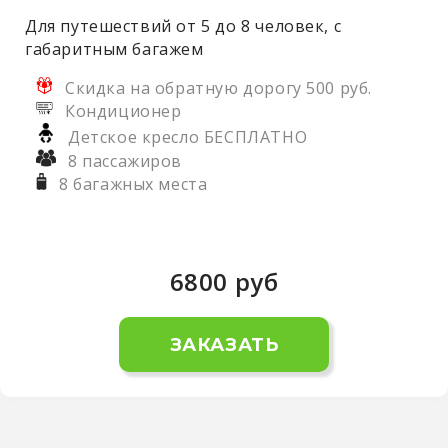
Для путешествий от 5 до 8 человек, с
габаритным багажем
Скидка на обратную дорогу 500 руб.
Кондиционер
Детское кресло БЕСПЛАТНО
8 пассажиров
8 багажных места
6800
руб
ЗАКАЗАТЬ