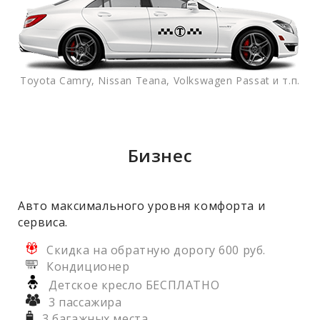
Toyota Camry, Nissan Teana, Volkswagen Passat и т.п.
Бизнес
Авто максимального уровня комфорта и
сервиса.
Скидка на обратную дорогу 600 руб.
Кондиционер
Детское кресло БЕСПЛАТНО
3 пассажира
3 багажных места