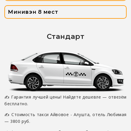
Минивэн 8 мест
Стандарт
✍ Гарантия лучшей цены! Найдете дешевле — отвезём
бесплатно.
✍ Стоимость такси Айвовое - Алушта, отель Любимая
— 3800 руб.