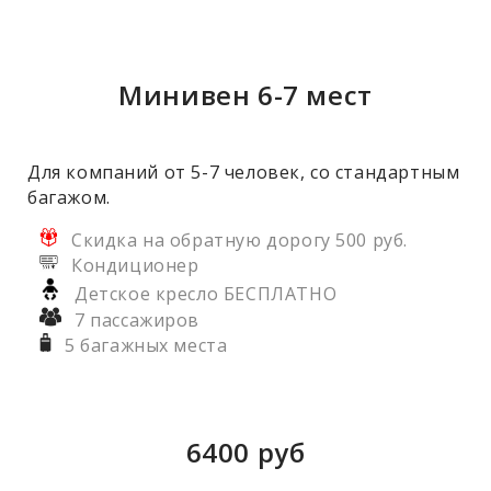
Минивен 6-7 мест
Для компаний от 5-7 человек, со стандартным
багажом.
Скидка на обратную дорогу 500 руб.
Кондиционер
Детское кресло БЕСПЛАТНО
7 пассажиров
5 багажных места
6400
руб