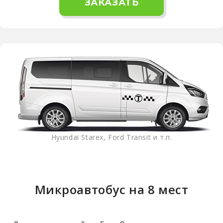
ЗАКАЗАТЬ
Hyundai Starex, Ford Transit и т.п.
Микроавтобус на 8 мест