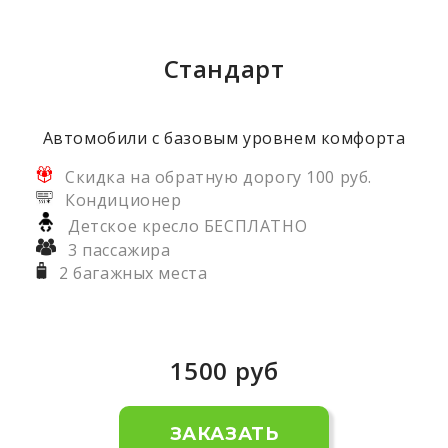
Стандарт
Автомобили с базовым уровнем комфорта
Скидка на обратную дорогу 100 руб.
Кондиционер
Детское кресло БЕСПЛАТНО
3 пассажира
2 багажных места
1500
руб
ЗАКАЗАТЬ