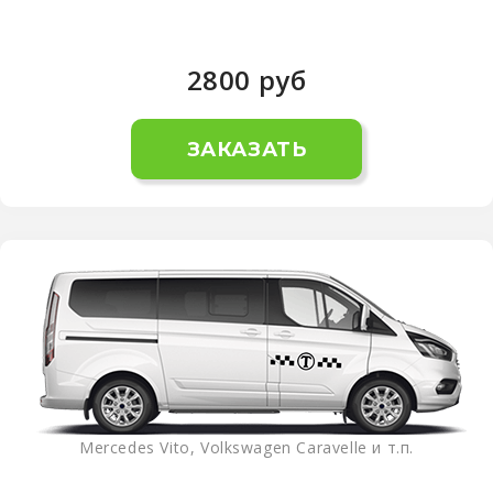
2800
руб
ЗАКАЗАТЬ
Mercedes Vito, Volkswagen Caravelle и т.п.