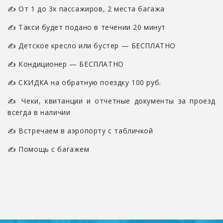
✍ От 1 до 3х пассажиров, 2 места багажа
✍ Такси будет подано в течении 20 минут
✍ Детское кресло или бустер — БЕСПЛАТНО
✍ Кондиционер — БЕСПЛАТНО
✍ СКИДКА на обратную поездку 100 руб.
✍ Чеки, квитанции и отчетные документы за проезд
всегда в наличии
✍ Встречаем в аэропорту с табличкой
✍ Помощь с багажем