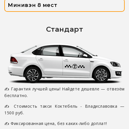
Минивэн 8 мест
Стандарт
✍ Гарантия лучшей цены! Найдете дешевле — отвезём
бесплатно.
✍ Стоимость такси Коктебель - Владиславовка —
1500 руб.
✍ Фиксированная цена, без каких-либо доплат!