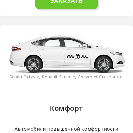
ЗАКАЗАТЬ
Skoda Octavia, Renault Fluence, Chevrolet Cruze и т.п.
Комфорт
Автомобили повышенной комфортности