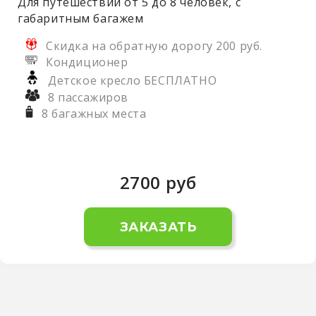
Для путешествий от 5 до 8 человек, с
габаритным багажем
Скидка на обратную дорогу 200 руб.
Кондиционер
Детское кресло БЕСПЛАТНО
8 пассажиров
8 багажных места
2700
руб
ЗАКАЗАТЬ