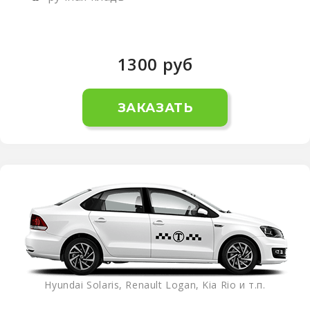
1300
руб
ЗАКАЗАТЬ
Hyundai Solaris, Renault Logan, Kia Rio и т.п.