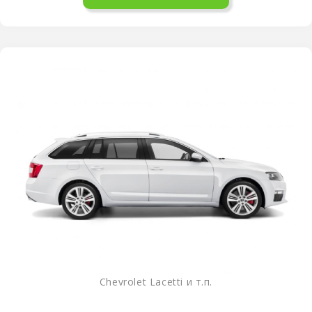
Chevrolet Lacetti и т.п.