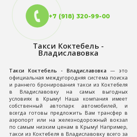
+7 (918) 320-99-00
Такси
Коктебель -
Владиславовка
Такси Коктебель - Владиславовка
— это
официальная междугородняя система поиска
и раннего бронирования такси из Коктебеля
в Владиславовку на самых выгодных
условиях в Крыму! Наша компания имеет
собственный автопарк автомобилей, и
всегда готовы предложить Вам трансфер в
аэропорт или на железнодорожный вокзал
по самым низким ценам в Крыму! Например,
такси из Коктебеля в Владиславовку всего за