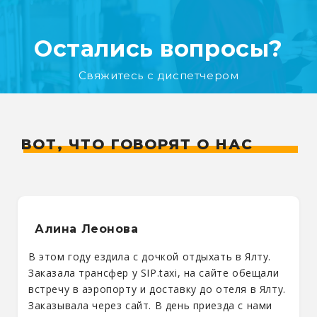
Остались вопросы?
Свяжитесь с диспетчером
ВОТ, ЧТО ГОВОРЯТ О НАС
Алина Леонова
В этом году ездила с дочкой отдыхать в Ялту.
Заказала трансфер у SIP.taxi, на сайте обещали
встречу в аэропорту и доставку до отеля в Ялту.
Заказывала через сайт. В день приезда с нами