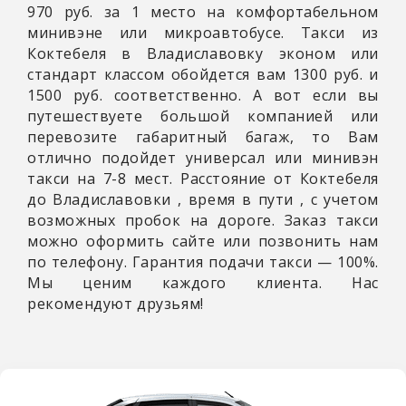
970 руб. за 1 место на комфортабельном
минивэне или микроавтобусе. Такси из
Коктебеля в Владиславовку эконом или
стандарт классом обойдется вам 1300 руб. и
1500 руб. соответственно. А вот если вы
путешествуете большой компанией или
перевозите габаритный багаж, то Вам
отлично подойдет универсал или минивэн
такси на 7-8 мест. Расстояние от Коктебеля
до Владиславовки
, время в пути
, с учетом
возможных пробок на дороге. Заказ такси
можно оформить сайте или позвонить нам
по телефону. Гарантия подачи такси — 100%.
Мы ценим каждого клиента. Нас
рекомендуют друзьям!