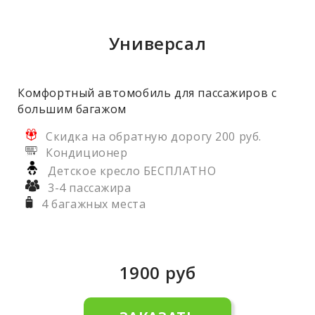
Универсал
Комфортный автомобиль для пассажиров с
большим багажом
Скидка на обратную дорогу 200 руб.
Кондиционер
Детское кресло БЕСПЛАТНО
3-4 пассажира
4 багажных места
1900
руб