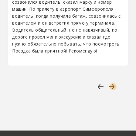
созвонился водитель, сказал марку и номер
машин. По прилету в аэропорт Симферополя
водитель, когда получила багаж, совзонилась с
водителем и он встретил прямо у терминала.
Водитель общительный, но не навязчивый, по
дороге провел мини экскурсию и сказал где
нужно обязательно побывать, что посмотреть.
Поездка была приятной! Рекомендую!