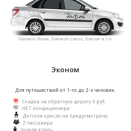
Daewoo Nexia, Daewoo Lanos, Datsun и т.п.
Эконом
Для путешествий от 1-го до 2-х человек.
Скидка на обратную дорогу 0 руб.
НЕТ кондиционера
Детское кресло не предусмотрено
2 пассажира
ручная кладь