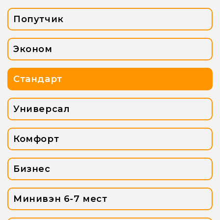
Попутчик
Эконом
Стандарт
Универсал
Комфорт
Бизнес
Минивэн 6-7 мест