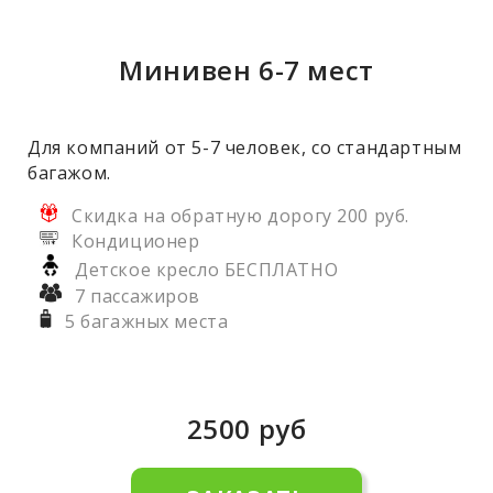
Минивен 6-7 мест
Для компаний от 5-7 человек, со стандартным
багажом.
Скидка на обратную дорогу 200 руб.
Кондиционер
Детское кресло БЕСПЛАТНО
7 пассажиров
5 багажных места
2500
руб