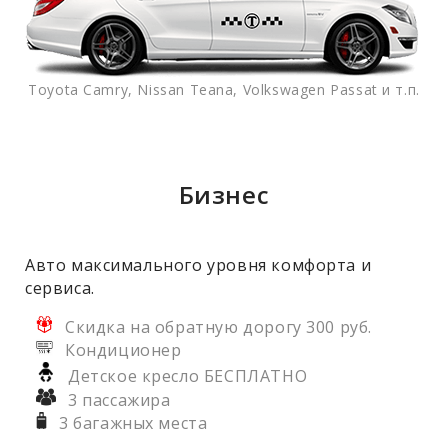
Toyota Camry, Nissan Teana, Volkswagen Passat и т.п.
Бизнес
Авто максимального уровня комфорта и
сервиса.
Скидка на обратную дорогу 300 руб.
Кондиционер
Детское кресло БЕСПЛАТНО
3 пассажира
3 багажных места