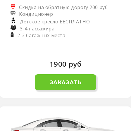
Скидка на обратную дорогу 200 руб.
Кондиционер
Детское кресло БЕСПЛАТНО
3-4 пассажира
2-3 багажных места
1900
руб
ЗАКАЗАТЬ