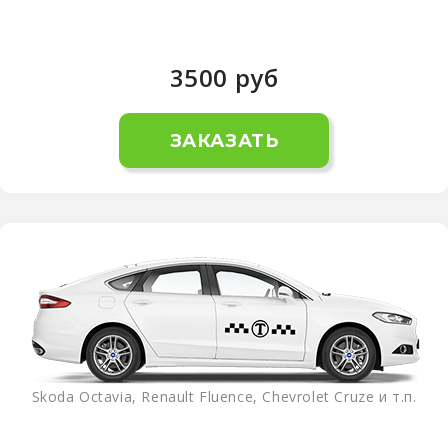
3500
руб
ЗАКАЗАТЬ
Skoda Octavia, Renault Fluence, Chevrolet Cruze и т.п.