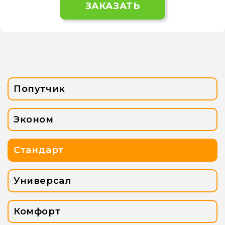
ЗАКАЗАТЬ
Попутчик
Эконом
Стандарт
Универсал
Комфорт