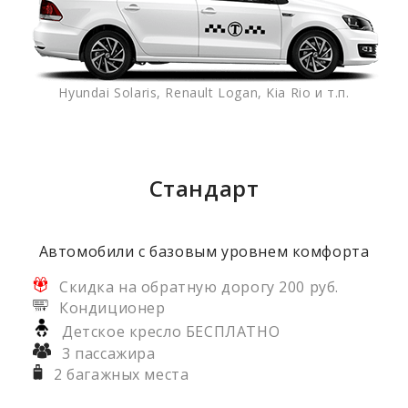
Hyundai Solaris, Renault Logan, Kia Rio и т.п.
Стандарт
Автомобили с базовым уровнем комфорта
Скидка на обратную дорогу 200 руб.
Кондиционер
Детское кресло БЕСПЛАТНО
3 пассажира
2 багажных места