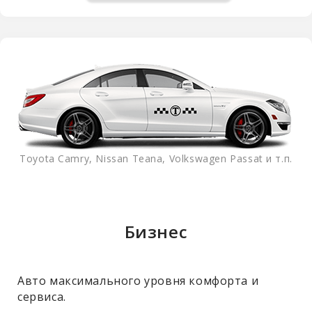
Toyota Camry, Nissan Teana, Volkswagen Passat и т.п.
Бизнес
Авто максимального уровня комфорта и
сервиса.