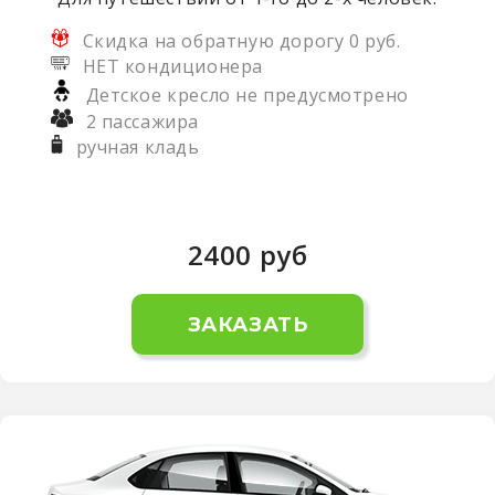
Скидка на обратную дорогу 0 руб.
НЕТ кондиционера
Детское кресло не предусмотрено
2 пассажира
ручная кладь
2400
руб
ЗАКАЗАТЬ