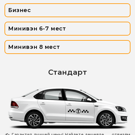
Бизнес
Минивэн 6-7 мест
Минивэн 8 мест
Стандарт
✍ Гарантия лучшей цены! Найдете дешевле — отвезём