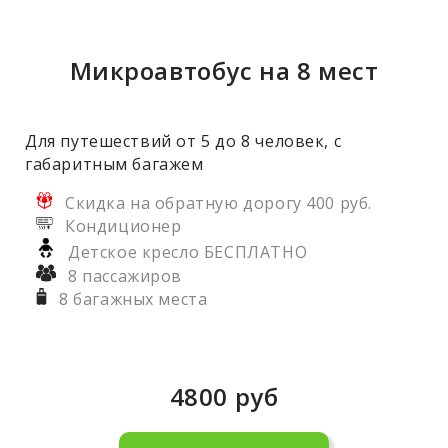
Микроавтобус на 8 мест
Для путешествий от 5 до 8 человек, с
габаритным багажем
Скидка на обратную дорогу 400 руб.
Кондиционер
Детское кресло БЕСПЛАТНО
8 пассажиров
8 багажных места
4800
руб