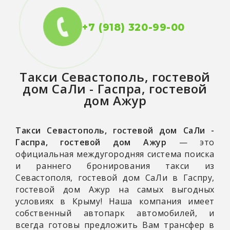
+7 (918) 320-99-00
Такси
Севастополь, гостевой
дом СаЛи - Гаспра, гостевой
дом Ажур
Такси Севастополь, гостевой дом СаЛи -
Гаспра, гостевой дом Ажур
— это
официальная междугородняя система поиска
и раннего бронирования такси из
Севастополя, гостевой дом СаЛи в Гаспру,
гостевой дом Ажур на самых выгодных
условиях в Крыму! Наша компания имеет
собственный автопарк автомобилей, и
всегда готовы предложить Вам трансфер в