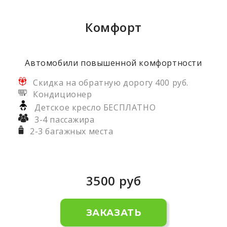
Комфорт
Автомобили повышенной комфортности
Скидка на обратную дорогу 400 руб.
Кондиционер
Детское кресло БЕСПЛАТНО
3-4 пассажира
2-3 багажных места
3500
руб
ЗАКАЗАТЬ