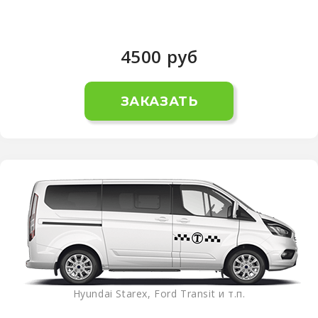
4500
руб
ЗАКАЗАТЬ
Hyundai Starex, Ford Transit и т.п.