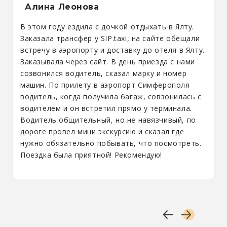
Алина Леонова
В этом году ездила с дочкой отдыхать в Ялту.
Заказала трансфер у SIP.taxi, на сайте обещали
встречу в аэропорту и доставку до отеля в Ялту.
Заказывала через сайт. В день приезда с нами
созвонился водитель, сказал марку и номер
машин. По прилету в аэропорт Симферополя
водитель, когда получила багаж, совзонилась с
водителем и он встретил прямо у терминала.
Водитель общительный, но не навязчивый, по
дороге провел мини экскурсию и сказал где
нужно обязательно побывать, что посмотреть.
Поездка была приятной! Рекомендую!