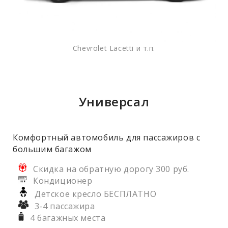
Chevrolet Lacetti и т.п.
Универсал
Комфортный автомобиль для пассажиров с
большим багажом
Скидка на обратную дорогу 300 руб.
Кондиционер
Детское кресло БЕСПЛАТНО
3-4 пассажира
4 багажных места