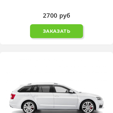
2700
руб
ЗАКАЗАТЬ