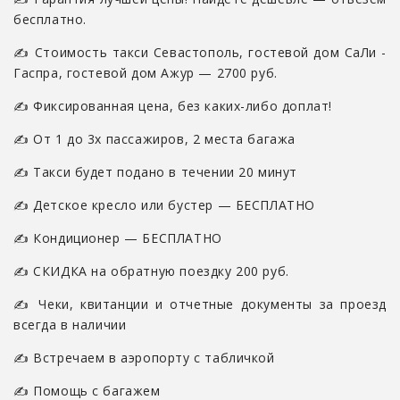
бесплатно.
✍ Стоимость такси Севастополь, гостевой дом СаЛи -
Гаспра, гостевой дом Ажур — 2700 руб.
✍ Фиксированная цена, без каких-либо доплат!
✍ От 1 до 3х пассажиров, 2 места багажа
✍ Такси будет подано в течении 20 минут
✍ Детское кресло или бустер — БЕСПЛАТНО
✍ Кондиционер — БЕСПЛАТНО
✍ СКИДКА на обратную поездку 200 руб.
✍ Чеки, квитанции и отчетные документы за проезд
всегда в наличии
✍ Встречаем в аэропорту с табличкой
✍ Помощь с багажем