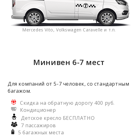
Mercedes Vito, Volkswagen Caravelle и т.п.
Минивен 6-7 мест
Для компаний от 5-7 человек, со стандартным
багажом.
Скидка на обратную дорогу 400 руб.
Кондиционер
Детское кресло БЕСПЛАТНО
7 пассажиров
5 багажных места