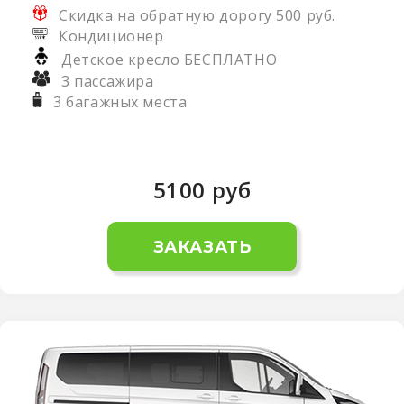
Скидка на обратную дорогу 500 руб.
Кондиционер
Детское кресло БЕСПЛАТНО
3 пассажира
3 багажных места
5100
руб
ЗАКАЗАТЬ