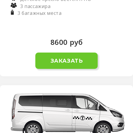
3 пассажира
3 багажных места
8600
руб
ЗАКАЗАТЬ