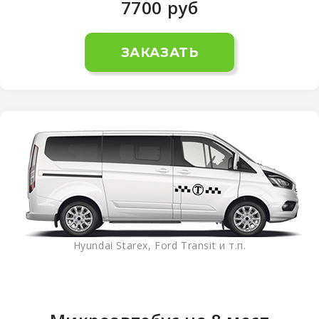
7700
руб
ЗАКАЗАТЬ
Hyundai Starex, Ford Transit и т.п.