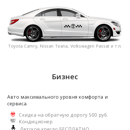
Toyota Camry, Nissan Teana, Volkswagen Passat и т.п.
Бизнес
Авто максимального уровня комфорта и
сервиса.
Скидка на обратную дорогу 500 руб.
Кондиционер
Детское кресло БЕСПЛАТНО