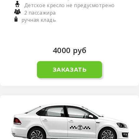
Детское кресло не предусмотрено
2 пассажира
ручная кладь
4000
руб
ЗАКАЗАТЬ