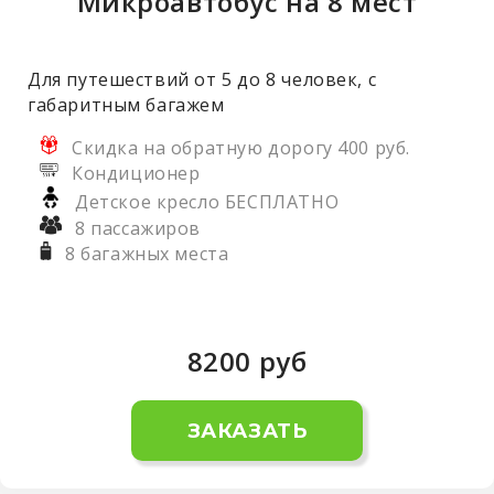
Микроавтобус на 8 мест
Для путешествий от 5 до 8 человек, с
габаритным багажем
Скидка на обратную дорогу 400 руб.
Кондиционер
Детское кресло БЕСПЛАТНО
8 пассажиров
8 багажных места
8200
руб
ЗАКАЗАТЬ