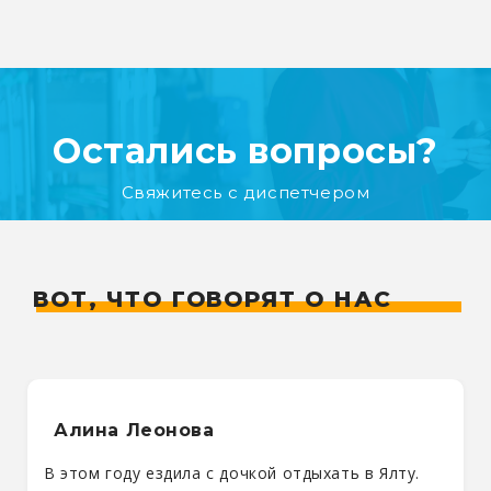
Остались вопросы?
Свяжитесь с диспетчером
ВОТ, ЧТО ГОВОРЯТ О НАС
Алина Леонова
В этом году ездила с дочкой отдыхать в Ялту.