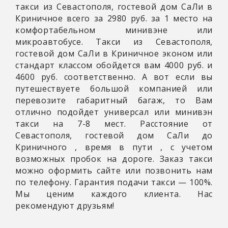
такси из Севастополя, гостевой дом СаЛи в
Криничное всего за 2980 руб. за 1 место на
комфортабельном минивэне или
микроавтобусе. Такси из Севастополя,
гостевой дом СаЛи в Криничное эконом или
стандарт классом обойдется вам 4000 руб. и
4600 руб. соответственно. А вот если вы
путешествуете большой компанией или
перевозите габаритный багаж, то Вам
отлично подойдет универсал или минивэн
такси на 7-8 мест. Расстояние от
Севастополя, гостевой дом СаЛи до
Криничного
, время в пути
, с учетом
возможных пробок на дороге. Заказ такси
можно оформить сайте или позвонить нам
по телефону. Гарантия подачи такси — 100%.
Мы ценим каждого клиента. Нас
рекомендуют друзьям!