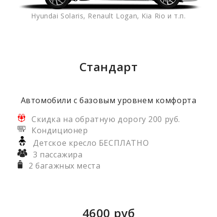
Hyundai Solaris, Renault Logan, Kia Rio и т.п.
Стандарт
Автомобили с базовым уровнем комфорта
Скидка на обратную дорогу 200 руб.
Кондиционер
Детское кресло БЕСПЛАТНО
3 пассажира
2 багажных места
4600
руб