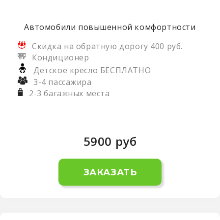
Автомобили повышенной комфортности
Скидка на обратную дорогу 400 руб.
Кондиционер
Детское кресло БЕСПЛАТНО
3-4 пассажира
2-3 багажных места
5900
руб
ЗАКАЗАТЬ