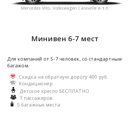
Mercedes Vito, Volkswagen Caravelle и т.п.
Минивен 6-7 мест
Для компаний от 5-7 человек, со стандартным
багажом.
Скидка на обратную дорогу 400 руб.
Кондиционер
Детское кресло БЕСПЛАТНО
7 пассажиров
5 багажных места