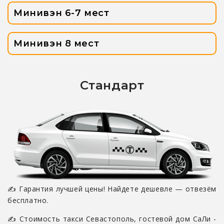
Минивэн 6-7 мест
Минивэн 8 мест
Стандарт
✍ Гарантия лучшей цены! Найдете дешевле — отвезём
бесплатно.
✍ Стоимость такси Севастополь, гостевой дом СаЛи -