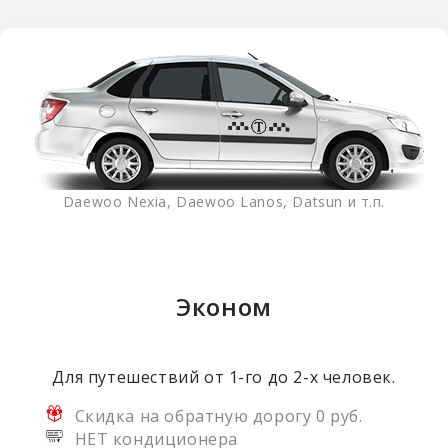
Daewoo Nexia, Daewoo Lanos, Datsun и т.п.
Эконом
Для путешествий от 1-го до 2-х человек.
Скидка на обратную дорогу 0 руб.
НЕТ кондиционера