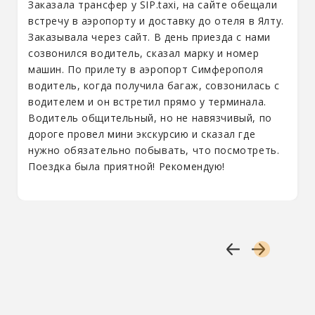
Заказала трансфер у SIP.taxi, на сайте обещали
встречу в аэропорту и доставку до отеля в Ялту.
Заказывала через сайт. В день приезда с нами
созвонился водитель, сказал марку и номер
машин. По прилету в аэропорт Симферополя
водитель, когда получила багаж, совзонилась с
водителем и он встретил прямо у терминала.
Водитель общительный, но не навязчивый, по
дороге провел мини экскурсию и сказал где
нужно обязательно побывать, что посмотреть.
Поездка была приятной! Рекомендую!