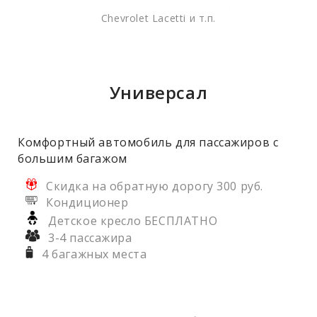
Chevrolet Lacetti и т.п.
Универсал
Комфортный автомобиль для пассажиров с
большим багажом
Скидка на обратную дорогу 300 руб.
Кондиционер
Детское кресло БЕСПЛАТНО
3-4 пассажира
4 багажных места