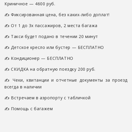
Криничное — 4600 руб.
✍ Фиксированная цена, без каких-либо доплат!
✍ От 1 до 3х пассажиров, 2 места багажа
✍ Такси будет подано в течении 20 минут
✍ Детское кресло или бустер — БЕСПЛАТНО
✍ Кондиционер — БЕСПЛАТНО
✍ СКИДКА на обратную поездку 200 руб.
✍ Чеки, квитанции и отчетные документы за проезд
всегда в наличии
✍ Встречаем в аэропорту с табличкой
✍ Помощь с багажем