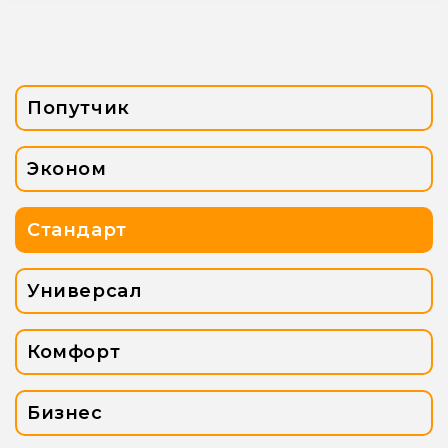
Попутчик
Эконом
Стандарт
Универсал
Комфорт
Бизнес