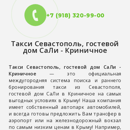
+7 (918) 320-99-00
Такси
Севастополь, гостевой
дом СаЛи - Криничное
Такси Севастополь, гостевой дом СаЛи -
Криничное
— это официальная
междугородняя система поиска и раннего
бронирования такси из Севастополя,
гостевой дом СаЛи в Криничное на самых
выгодных условиях в Крыму! Наша компания
имеет собственный автопарк автомобилей,
и всегда готовы предложить Вам трансфер в
аэропорт или на железнодорожный вокзал
по самым низким ценам в Крыму! Например,