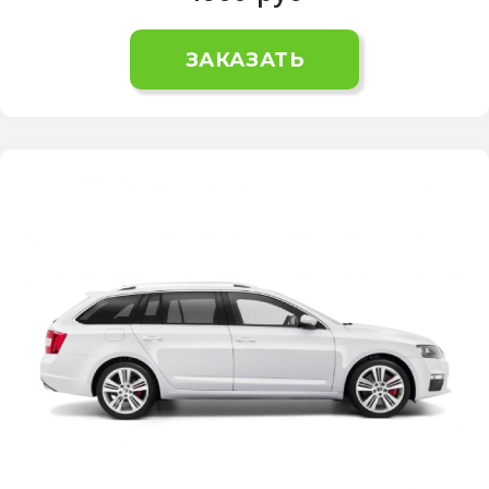
ЗАКАЗАТЬ