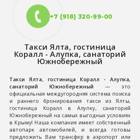
+7 (918) 320-99-00
Такси
Ялта, гостиница
Коралл - Алупка, санаторий
Южнобережный
Такси Ялта, гостиница Коралл - Алупка,
санаторий Южнобережный
— это
официальная междугородняя система поиска
и раннего бронирования такси из Ялты,
гостиница Коралл в Алупку, санаторий
Южнобережный на самых выгодных условиях
в Крыму! Наша компания имеет собственный
автопарк автомобилей, и всегда готовы
предложить Вам трансфер в аэропорт или