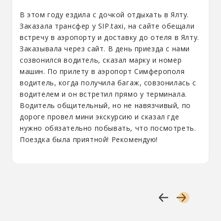
В этом году ездила с дочкой отдыхать в Ялту.
Заказала трансфер у SIP.taxi, на сайте обещали
встречу в аэропорту и доставку до отеля в Ялту.
Заказывала через сайт. В день приезда с нами
созвонился водитель, сказал марку и номер
машин. По прилету в аэропорт Симферополя
водитель, когда получила багаж, совзонилась с
водителем и он встретил прямо у терминала.
Водитель общительный, но не навязчивый, по
дороге провел мини экскурсию и сказал где
нужно обязательно побывать, что посмотреть.
Поездка была приятной! Рекомендую!