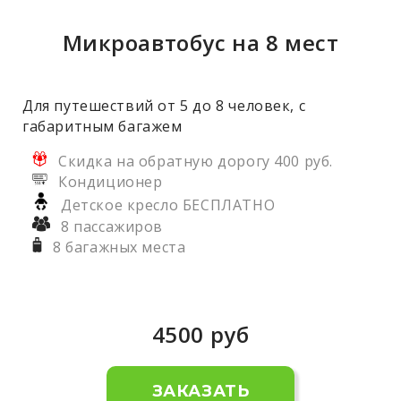
Микроавтобус на 8 мест
Для путешествий от 5 до 8 человек, с
габаритным багажем
Скидка на обратную дорогу 400 руб.
Кондиционер
Детское кресло БЕСПЛАТНО
8 пассажиров
8 багажных места
4500
руб
ЗАКАЗАТЬ