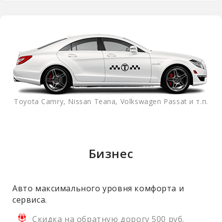
Toyota Camry, Nissan Teana, Volkswagen Passat и т.п.
Бизнес
Авто максимального уровня комфорта и
сервиса.
Скидка на обратную дорогу 500 руб.