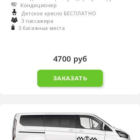
Кондиционер
Детское кресло БЕСПЛАТНО
3 пассажира
3 багажных места
4700
руб
ЗАКАЗАТЬ