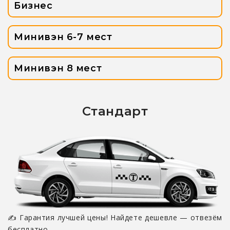
Бизнес
Минивэн 6-7 мест
Минивэн 8 мест
Стандарт
✍ Гарантия лучшей цены! Найдете дешевле — отвезём
бесплатно.