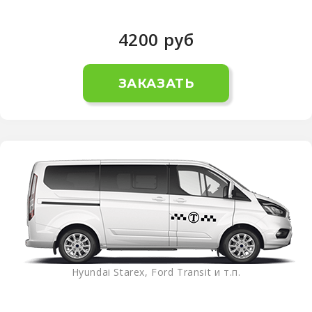
4200
руб
ЗАКАЗАТЬ
Hyundai Starex, Ford Transit и т.п.