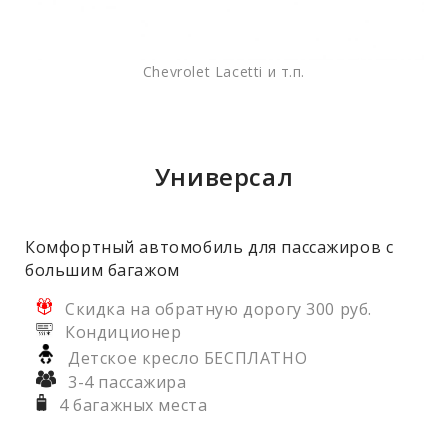
Chevrolet Lacetti и т.п.
Универсал
Комфортный автомобиль для пассажиров с
большим багажом
Скидка на обратную дорогу 300 руб.
Кондиционер
Детское кресло БЕСПЛАТНО
3-4 пассажира
4 багажных места