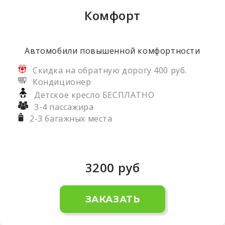
Комфорт
Автомобили повышенной комфортности
Скидка на обратную дорогу 400 руб.
Кондиционер
Детское кресло БЕСПЛАТНО
3-4 пассажира
2-3 багажных места
3200
руб
ЗАКАЗАТЬ