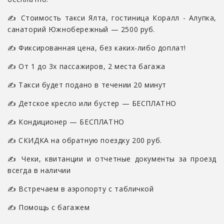
✍ Стоимость такси Ялта, гостиница Коралл - Алупка,
санаторий Южнобережный — 2500 руб.
✍ Фиксированная цена, без каких-либо доплат!
✍ От 1 до 3х пассажиров, 2 места багажа
✍ Такси будет подано в течении 20 минут
✍ Детское кресло или бустер — БЕСПЛАТНО
✍ Кондиционер — БЕСПЛАТНО
✍ СКИДКА на обратную поездку 200 руб.
✍ Чеки, квитанции и отчетные документы за проезд
всегда в наличии
✍ Встречаем в аэропорту с табличкой
✍ Помощь с багажем