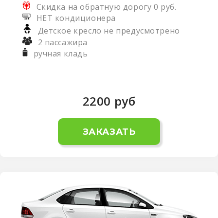
Скидка на обратную дорогу 0 руб.
НЕТ кондиционера
Детское кресло не предусмотрено
2 пассажира
ручная кладь
2200
руб
ЗАКАЗАТЬ