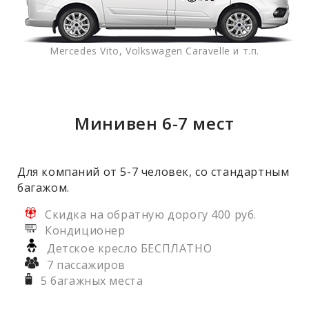
Mercedes Vito, Volkswagen Caravelle и т.п.
Минивен 6-7 мест
Для компаний от 5-7 человек, со стандартным
багажом.
Скидка на обратную дорогу 400 руб.
Кондиционер
Детское кресло БЕСПЛАТНО
7 пассажиров
5 багажных места