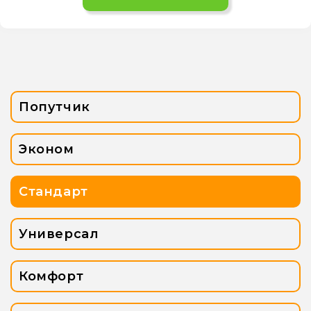
Попутчик
Эконом
Стандарт
Универсал
Комфорт