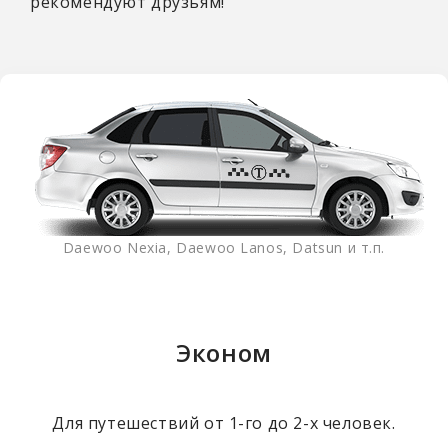
рекомендуют друзьям!
Daewoo Nexia, Daewoo Lanos, Datsun и т.п.
Эконом
Для путешествий от 1-го до 2-х человек.