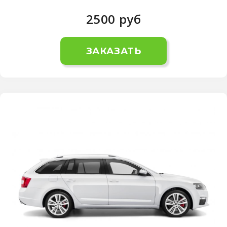
2500
руб
ЗАКАЗАТЬ