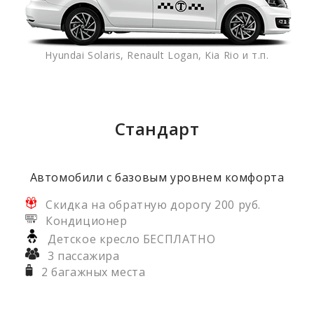
Hyundai Solaris, Renault Logan, Kia Rio и т.п.
Стандарт
Автомобили с базовым уровнем комфорта
Скидка на обратную дорогу 200 руб.
Кондиционер
Детское кресло БЕСПЛАТНО
3 пассажира
2 багажных места