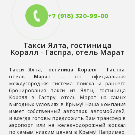
+7 (918) 320-99-00
Такси
Ялта, гостиница
Коралл - Гаспра, отель Марат
Такси Ялта, гостиница Коралл - Гаспра,
отель Марат
— это официальная
междугородняя система поиска и раннего
бронирования такси из Ялты, гостиница
Коралл в Гаспру, отель Марат на самых
выгодных условиях в Крыму! Наша компания
имеет собственный автопарк автомобилей,
и всегда готовы предложить Вам трансфер в
аэропорт или на железнодорожный вокзал
по самым низким ценам в Крыму! Например,