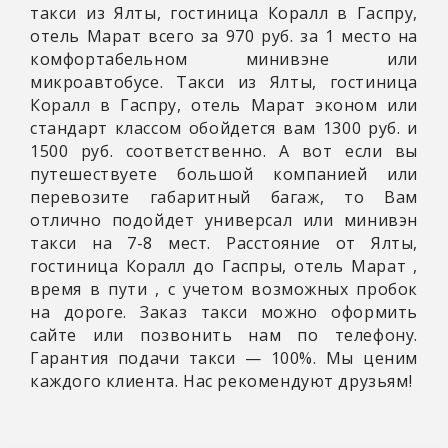
такси из Ялты, гостиница Коралл в Гаспру,
отель Марат всего за 970 руб. за 1 место на
комфортабельном минивэне или
микроавтобусе. Такси из Ялты, гостиница
Коралл в Гаспру, отель Марат эконом или
стандарт классом обойдется вам 1300 руб. и
1500 руб. соответственно. А вот если вы
путешествуете большой компанией или
перевозите габаритный багаж, то Вам
отлично подойдет универсал или минивэн
такси на 7-8 мест. Расстояние от Ялты,
гостиница Коралл до Гаспры, отель Марат
,
время в пути
, с учетом возможных пробок
на дороге. Заказ такси можно оформить
сайте или позвонить нам по телефону.
Гарантия подачи такси — 100%. Мы ценим
каждого клиента. Нас рекомендуют друзьям!