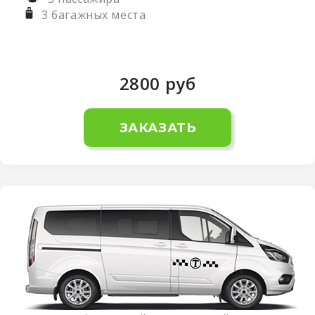
3 багажных места
2800
руб
ЗАКАЗАТЬ