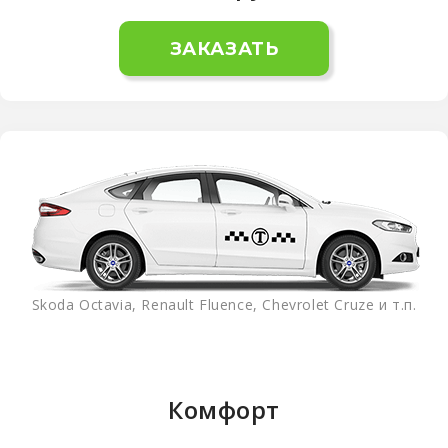
ЗАКАЗАТЬ
Skoda Octavia, Renault Fluence, Chevrolet Cruze и т.п.
Комфорт