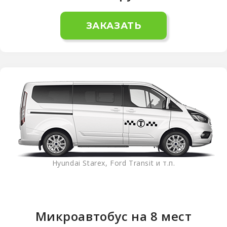
ЗАКАЗАТЬ
Hyundai Starex, Ford Transit и т.п.
Микроавтобус на 8 мест