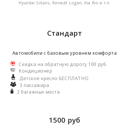
Hyundai Solaris, Renault Logan, Kia Rio и т.п.
Стандарт
Автомобили с базовым уровнем комфорта
Скидка на обратную дорогу 100 руб.
Кондиционер
Детское кресло БЕСПЛАТНО
3 пассажира
2 багажных места
1500
руб