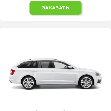
ЗАКАЗАТЬ