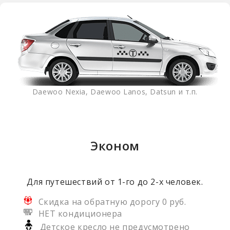
Daewoo Nexia, Daewoo Lanos, Datsun и т.п.
Эконом
Для путешествий от 1-го до 2-х человек.
Скидка на обратную дорогу 0 руб.
НЕТ кондиционера
Детское кресло не предусмотрено