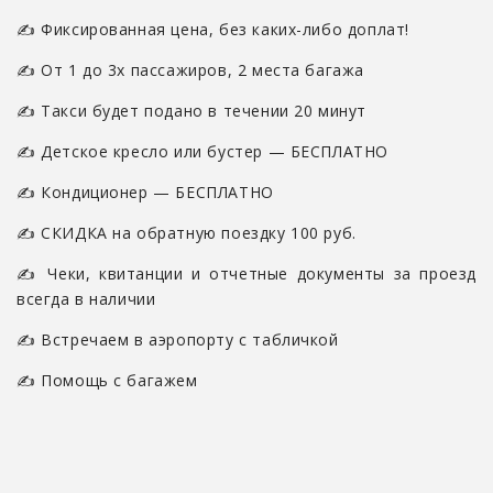
✍ Фиксированная цена, без каких-либо доплат!
✍ От 1 до 3х пассажиров, 2 места багажа
✍ Такси будет подано в течении 20 минут
✍ Детское кресло или бустер — БЕСПЛАТНО
✍ Кондиционер — БЕСПЛАТНО
✍ СКИДКА на обратную поездку 100 руб.
✍ Чеки, квитанции и отчетные документы за проезд
всегда в наличии
✍ Встречаем в аэропорту с табличкой
✍ Помощь с багажем