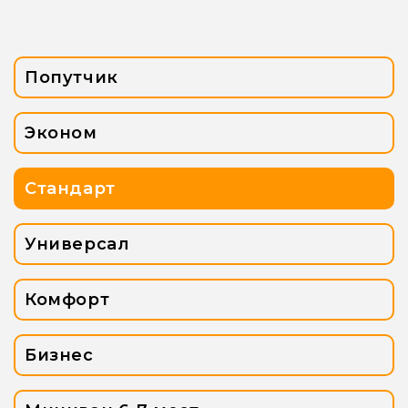
Попутчик
Эконом
Стандарт
Универсал
Комфорт
Бизнес