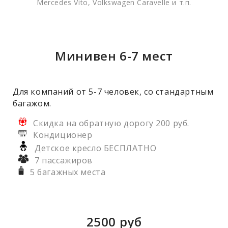
Mercedes Vito, Volkswagen Caravelle и т.п.
Минивен 6-7 мест
Для компаний от 5-7 человек, со стандартным
багажом.
Скидка на обратную дорогу 200 руб.
Кондиционер
Детское кресло БЕСПЛАТНО
7 пассажиров
5 багажных места
2500
руб