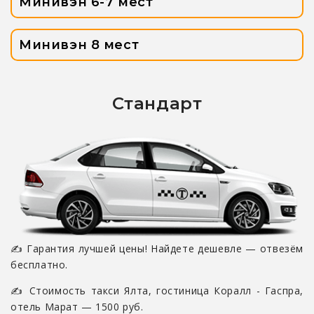
Минивэн 6-7 мест
Минивэн 8 мест
Стандарт
✍ Гарантия лучшей цены! Найдете дешевле — отвезём
бесплатно.
✍ Стоимость такси Ялта, гостиница Коралл - Гаспра,
отель Марат — 1500 руб.