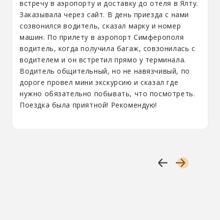
встречу в аэропорту и доставку до отеля в Ялту.
Заказывала через сайт. В день приезда с нами
созвонился водитель, сказал марку и номер
машин. По прилету в аэропорт Симферополя
водитель, когда получила багаж, совзонилась с
водителем и он встретил прямо у терминала.
Водитель общительный, но не навязчивый, по
дороге провел мини экскурсию и сказал где
нужно обязательно побывать, что посмотреть.
Поездка была приятной! Рекомендую!