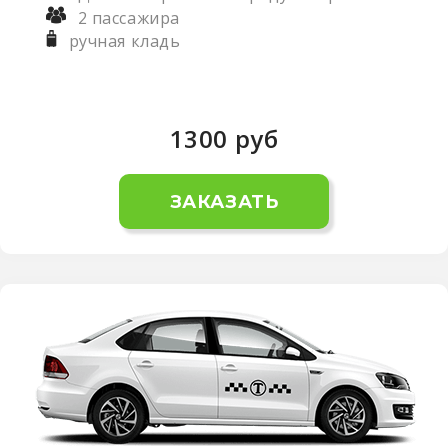
2 пассажира
ручная кладь
1300
руб
ЗАКАЗАТЬ