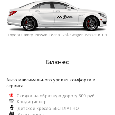
Toyota Camry, Nissan Teana, Volkswagen Passat и т.п.
Бизнес
Авто максимального уровня комфорта и
сервиса.
Скидка на обратную дорогу 300 руб.
Кондиционер
Детское кресло БЕСПЛАТНО
3 пассажира