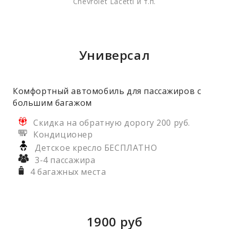
Chevrolet Lacetti и т.п.
Универсал
Комфортный автомобиль для пассажиров с
большим багажом
Скидка на обратную дорогу 200 руб.
Кондиционер
Детское кресло БЕСПЛАТНО
3-4 пассажира
4 багажных места
1900
руб