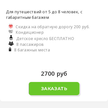
Для путешествий от 5 до 8 человек, с
габаритным багажем
Скидка на обратную дорогу 200 руб.
Кондиционер
Детское кресло БЕСПЛАТНО
8 пассажиров
8 багажных места
2700
руб
ЗАКАЗАТЬ