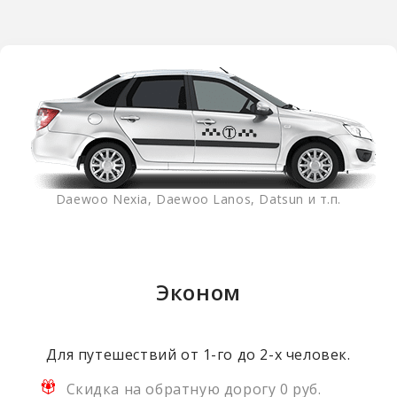
Daewoo Nexia, Daewoo Lanos, Datsun и т.п.
Эконом
Для путешествий от 1-го до 2-х человек.
Скидка на обратную дорогу 0 руб.