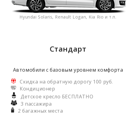
Hyundai Solaris, Renault Logan, Kia Rio и т.п.
Стандарт
Автомобили с базовым уровнем комфорта
Скидка на обратную дорогу 100 руб.
Кондиционер
Детское кресло БЕСПЛАТНО
3 пассажира
2 багажных места