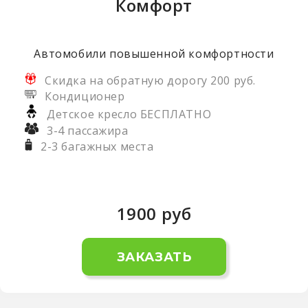
Комфорт
Автомобили повышенной комфортности
Скидка на обратную дорогу 200 руб.
Кондиционер
Детское кресло БЕСПЛАТНО
3-4 пассажира
2-3 багажных места
1900
руб
ЗАКАЗАТЬ