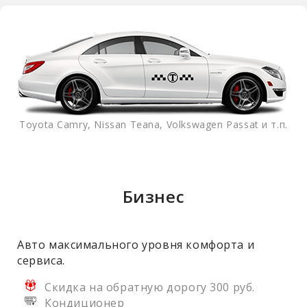
Toyota Camry, Nissan Teana, Volkswagen Passat и т.п.
Бизнес
Авто максимального уровня комфорта и
сервиса.
Скидка на обратную дорогу 300 руб.
Кондиционер