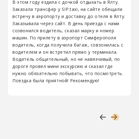
В этом году ездила с дочкой отдыхать в Ялту.
Заказала трансфер у SIP.taxi, на сайте обещали
встречу в аэропорту и доставку до отеля в Ялту.
Заказывала через сайт. В день приезда с нами
созвонился водитель, сказал марку и номер
машин. По прилету в аэропорт Симферополя
водитель, когда получила багаж, совзонилась с
водителем и он встретил прямо у терминала.
Водитель общительный, но не навязчивый, по
дороге провел мини экскурсию и сказал где
нужно обязательно побывать, что посмотреть.
Поездка была приятной! Рекомендую!