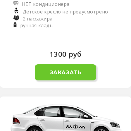
НЕТ кондиционера
Детское кресло не предусмотрено
2 пассажира
ручная кладь
1300
руб
ЗАКАЗАТЬ