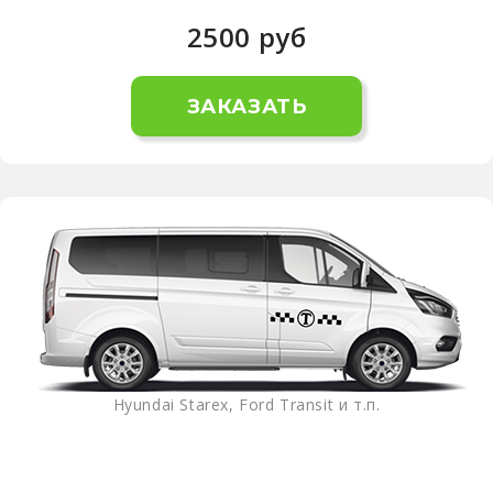
2500
руб
ЗАКАЗАТЬ
Hyundai Starex, Ford Transit и т.п.