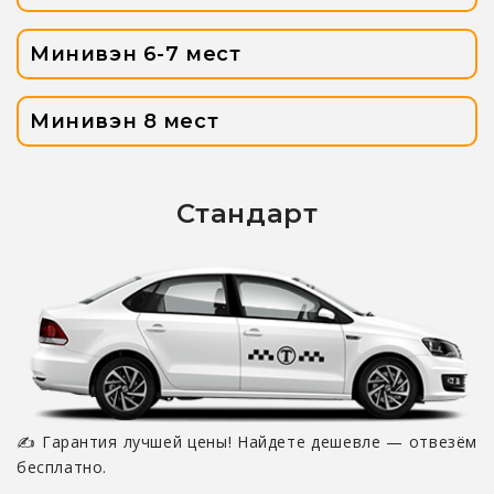
Минивэн 6-7 мест
Минивэн 8 мест
Стандарт
✍ Гарантия лучшей цены! Найдете дешевле — отвезём
бесплатно.