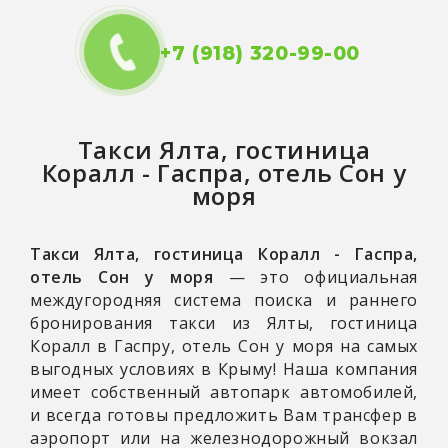
+7 (918) 320-99-00
Такси
Ялта, гостиница
Коралл - Гаспра, отель Сон у
моря
Такси Ялта, гостиница Коралл - Гаспра,
отель Сон у моря
— это официальная
междугородняя система поиска и раннего
бронирования такси из Ялты, гостиница
Коралл в Гаспру, отель Сон у моря на самых
выгодных условиях в Крыму! Наша компания
имеет собственный автопарк автомобилей,
и всегда готовы предложить Вам трансфер в
аэропорт или на железнодорожный вокзал