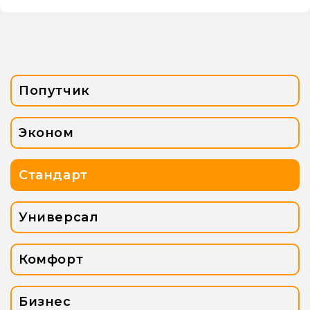
Попутчик
Эконом
Стандарт
Универсал
Комфорт
Бизнес