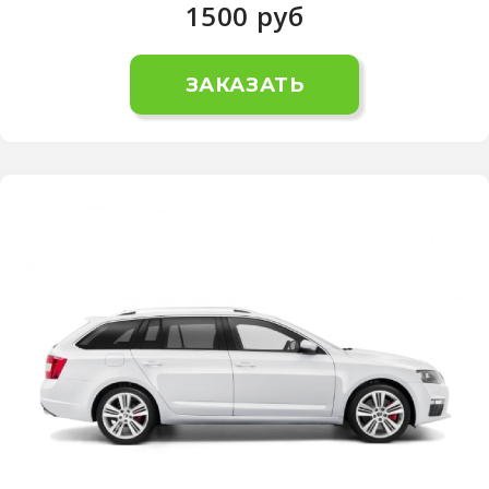
1500
руб
ЗАКАЗАТЬ