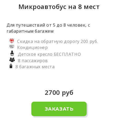
Микроавтобус на 8 мест
Для путешествий от 5 до 8 человек, с
габаритным багажем
Скидка на обратную дорогу 200 руб.
Кондиционер
Детское кресло БЕСПЛАТНО
8 пассажиров
8 багажных места
2700
руб
ЗАКАЗАТЬ