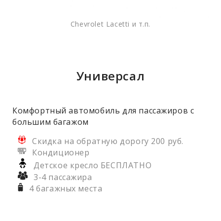
Chevrolet Lacetti и т.п.
Универсал
Комфортный автомобиль для пассажиров с
большим багажом
Скидка на обратную дорогу 200 руб.
Кондиционер
Детское кресло БЕСПЛАТНО
3-4 пассажира
4 багажных места