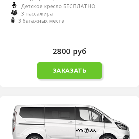
Детское кресло БЕСПЛАТНО
3 пассажира
3 багажных места
2800
руб
ЗАКАЗАТЬ