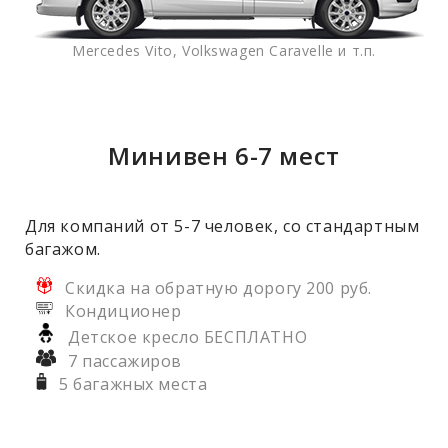
Mercedes Vito, Volkswagen Caravelle и т.п.
Минивен 6-7 мест
Для компаний от 5-7 человек, со стандартным
багажом.
Скидка на обратную дорогу 200 руб.
Кондиционер
Детское кресло БЕСПЛАТНО
7 пассажиров
5 багажных места