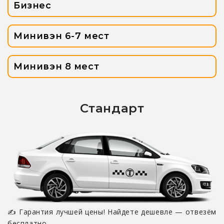
Бизнес
Минивэн 6-7 мест
Минивэн 8 мест
Стандарт
✍ Гарантия лучшей цены! Найдете дешевле — отвезём
бесплатно.