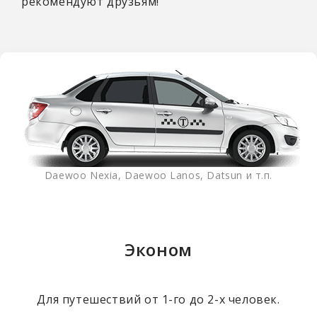
рекомендуют друзьям!
Daewoo Nexia, Daewoo Lanos, Datsun и т.п.
Эконом
Для путешествий от 1-го до 2-х человек.