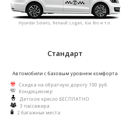
Hyundai Solaris, Renault Logan, Kia Rio и т.п.
Стандарт
Автомобили с базовым уровнем комфорта
Скидка на обратную дорогу 100 руб.
Кондиционер
Детское кресло БЕСПЛАТНО
3 пассажира
2 багажных места