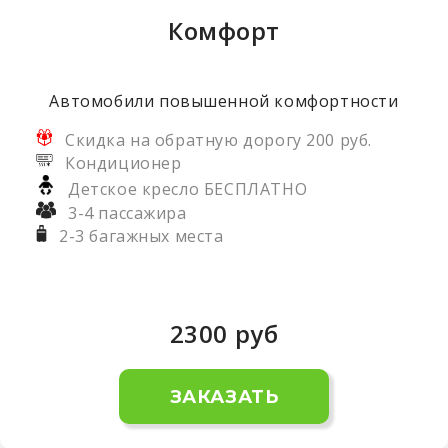
Комфорт
Автомобили повышенной комфортности
Скидка на обратную дорогу 200 руб.
Кондиционер
Детское кресло БЕСПЛАТНО
3-4 пассажира
2-3 багажных места
2300
руб
ЗАКАЗАТЬ