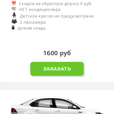
Скидка на обратную дорогу 0 руб.
НЕТ кондиционера
Детское кресло не предусмотрено
2 пассажира
ручная кладь
1600
руб
ЗАКАЗАТЬ