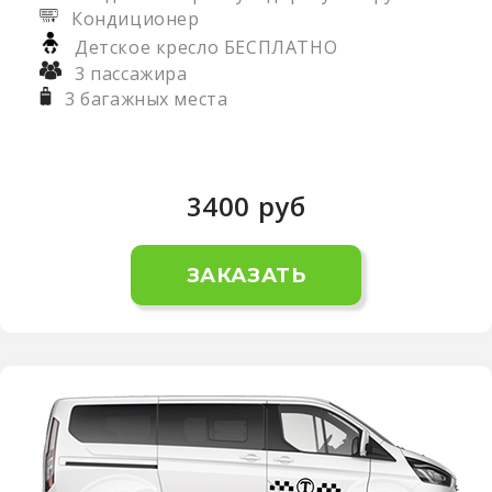
Кондиционер
Детское кресло БЕСПЛАТНО
3 пассажира
3 багажных места
3400
руб
ЗАКАЗАТЬ