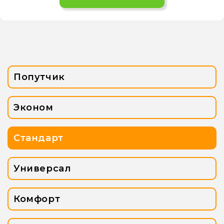
Попутчик
Эконом
Стандарт
Универсал
Комфорт