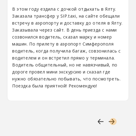
В этом году ездила с дочкой отдыхать в Ялту.
Заказала трансфер у SIP.taxi, на сайте обещали
встречу в аэропорту и доставку до отеля в Ялту.
Заказывала через сайт. В день приезда с нами
созвонился водитель, сказал марку и номер
машин. По прилету в аэропорт Симферополя
водитель, когда получила багаж, совзонилась с
водителем и он встретил прямо у терминала.
Водитель общительный, но не навязчивый, по
дороге провел мини экскурсию и сказал где
нужно обязательно побывать, что посмотреть.
Поездка была приятной! Рекомендую!