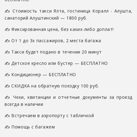
✍ Стоимость такси Ялта, гостиница Коралл - Алушта,
санаторий Алуштинский — 1800 руб.
✍ Фиксированная цена, без каких-либо доплат!
✍ От 1 до 3х пассажиров, 2 места багажа
✍ Такси будет подано в течении 20 минут
✍ Детское кресло или бустер — БЕСПЛАТНО
✍ Кондиционер — БЕСПЛАТНО
✍ СКИДКА на обратную поездку 100 руб.
✍ Чеки, квитанции и отчетные документы за проезд
всегда в наличии
✍ Встречаем в аэропорту с табличкой
✍ Помощь с багажем