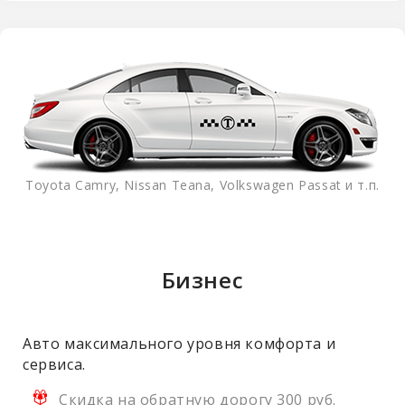
Toyota Camry, Nissan Teana, Volkswagen Passat и т.п.
Бизнес
Авто максимального уровня комфорта и
сервиса.
Скидка на обратную дорогу 300 руб.