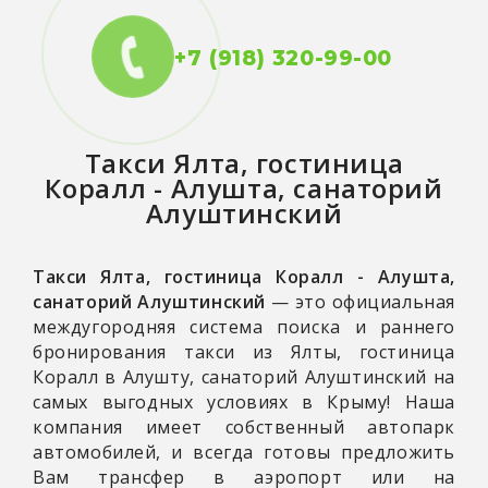
+7 (918) 320-99-00
Такси
Ялта, гостиница
Коралл - Алушта, санаторий
Алуштинский
Такси Ялта, гостиница Коралл - Алушта,
санаторий Алуштинский
— это официальная
междугородняя система поиска и раннего
бронирования такси из Ялты, гостиница
Коралл в Алушту, санаторий Алуштинский на
самых выгодных условиях в Крыму! Наша
компания имеет собственный автопарк
автомобилей, и всегда готовы предложить
Вам трансфер в аэропорт или на