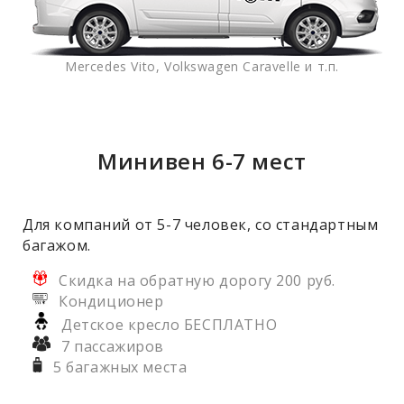
Mercedes Vito, Volkswagen Caravelle и т.п.
Минивен 6-7 мест
Для компаний от 5-7 человек, со стандартным
багажом.
Скидка на обратную дорогу 200 руб.
Кондиционер
Детское кресло БЕСПЛАТНО
7 пассажиров
5 багажных места