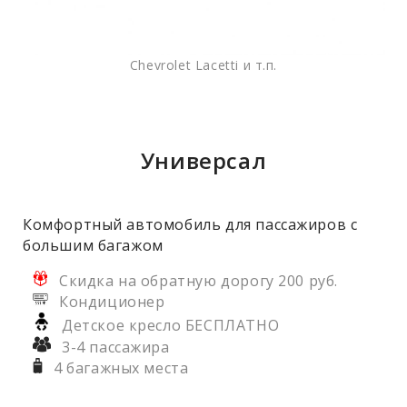
Chevrolet Lacetti и т.п.
Универсал
Комфортный автомобиль для пассажиров с
большим багажом
Скидка на обратную дорогу 200 руб.
Кондиционер
Детское кресло БЕСПЛАТНО
3-4 пассажира
4 багажных места