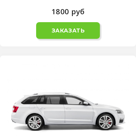
1800
руб
ЗАКАЗАТЬ