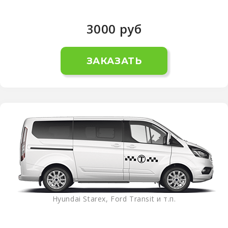
3000
руб
ЗАКАЗАТЬ
Hyundai Starex, Ford Transit и т.п.