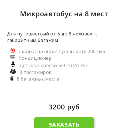
Микроавтобус на 8 мест
Для путешествий от 5 до 8 человек, с
габаритным багажем
Скидка на обратную дорогу 200 руб.
Кондиционер
Детское кресло БЕСПЛАТНО
8 пассажиров
8 багажных места
3200
руб
ЗАКАЗАТЬ