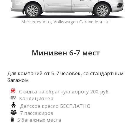
Mercedes Vito, Volkswagen Caravelle и т.п.
Минивен 6-7 мест
Для компаний от 5-7 человек, со стандартным
багажом.
Скидка на обратную дорогу 200 руб.
Кондиционер
Детское кресло БЕСПЛАТНО
7 пассажиров
5 багажных места