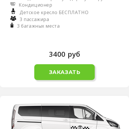
Кондиционер
Детское кресло БЕСПЛАТНО
3 пассажира
3 багажных места
3400
руб
ЗАКАЗАТЬ