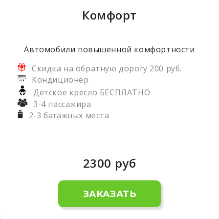
Комфорт
Автомобили повышенной комфортности
Скидка на обратную дорогу 200 руб.
Кондиционер
Детское кресло БЕСПЛАТНО
3-4 пассажира
2-3 багажных места
2300
руб
ЗАКАЗАТЬ