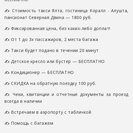
✍ Стоимость такси Ялта, гостиница Коралл - Алушта,
пансионат Северная Двина — 1800 руб.
✍ Фиксированная цена, без каких-либо доплат!
✍ От 1 до 3х пассажиров, 2 места багажа
✍ Такси будет подано в течении 20 минут
✍ Детское кресло или бустер — БЕСПЛАТНО
✍ Кондиционер — БЕСПЛАТНО
✍ СКИДКА на обратную поездку 100 руб.
✍ Чеки, квитанции и отчетные документы за проезд
всегда в наличии
✍ Встречаем в аэропорту с табличкой
✍ Помощь с багажем