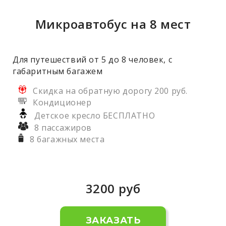
Микроавтобус на 8 мест
Для путешествий от 5 до 8 человек, с
габаритным багажем
Скидка на обратную дорогу 200 руб.
Кондиционер
Детское кресло БЕСПЛАТНО
8 пассажиров
8 багажных места
3200
руб
ЗАКАЗАТЬ