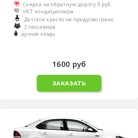
Скидка на обратную дорогу 0 руб.
НЕТ кондиционера
Детское кресло не предусмотрено
2 пассажира
ручная кладь
1600
руб
ЗАКАЗАТЬ