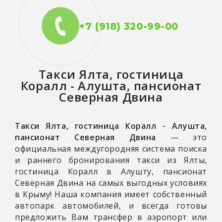
+7 (918) 320-99-00
Такси
Ялта, гостиница
Коралл - Алушта, пансионат
Северная Двина
Такси Ялта, гостиница Коралл - Алушта,
пансионат Северная Двина
— это
официальная междугородняя система поиска
и раннего бронирования такси из Ялты,
гостиница Коралл в Алушту, пансионат
Северная Двина на самых выгодных условиях
в Крыму! Наша компания имеет собственный
автопарк автомобилей, и всегда готовы
предложить Вам трансфер в аэропорт или