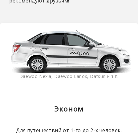
рекомендуют друзьям!
Daewoo Nexia, Daewoo Lanos, Datsun и т.п.
Эконом
Для путешествий от 1-го до 2-х человек.