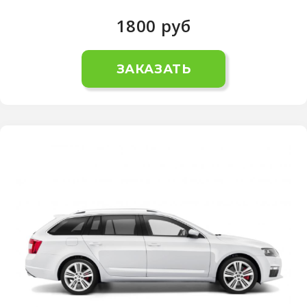
1800
руб
ЗАКАЗАТЬ