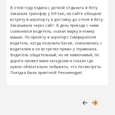
В этом году ездила с дочкой отдыхать в Ялту.
Заказала трансфер у SIP.taxi, на сайте обещали
встречу в аэропорту и доставку до отеля в Ялту.
Заказывала через сайт. В день приезда с нами
созвонился водитель, сказал марку и номер
машин. По прилету в аэропорт Симферополя
водитель, когда получила багаж, совзонилась с
водителем и он встретил прямо у терминала.
Водитель общительный, но не навязчивый, по
дороге провел мини экскурсию и сказал где
нужно обязательно побывать, что посмотреть.
Поездка была приятной! Рекомендую!