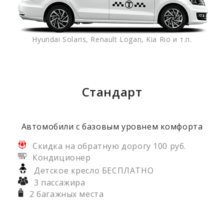
Hyundai Solaris, Renault Logan, Kia Rio и т.п.
Стандарт
Автомобили с базовым уровнем комфорта
Скидка на обратную дорогу 100 руб.
Кондиционер
Детское кресло БЕСПЛАТНО
3 пассажира
2 багажных места