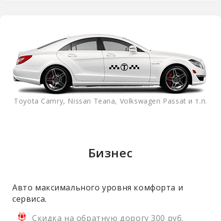
Toyota Camry, Nissan Teana, Volkswagen Passat и т.п.
Бизнес
Авто максимального уровня комфорта и
сервиса.
Скидка на обратную дорогу 300 руб.