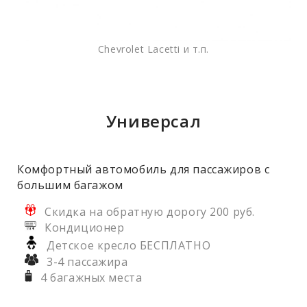
Chevrolet Lacetti и т.п.
Универсал
Комфортный автомобиль для пассажиров с
большим багажом
Скидка на обратную дорогу 200 руб.
Кондиционер
Детское кресло БЕСПЛАТНО
3-4 пассажира
4 багажных места