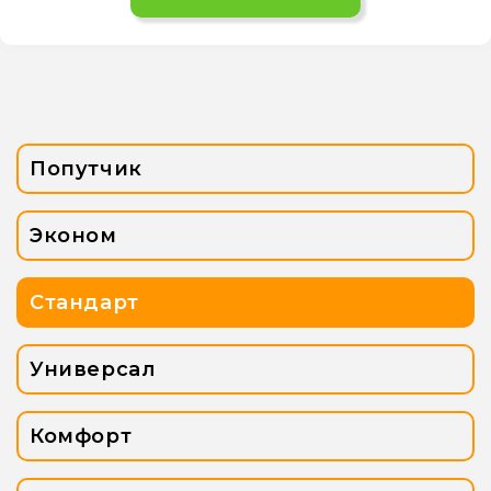
Попутчик
Эконом
Стандарт
Универсал
Комфорт