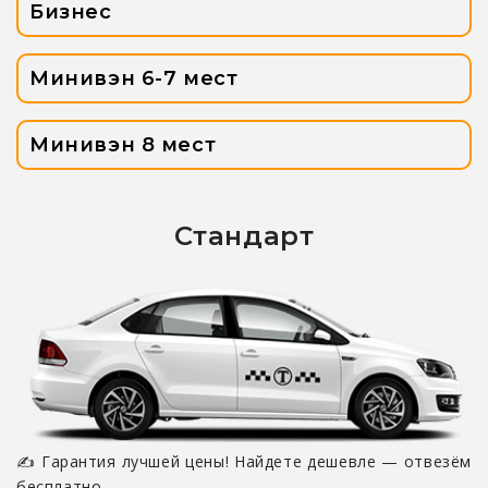
Бизнес
Минивэн 6-7 мест
Минивэн 8 мест
Стандарт
✍ Гарантия лучшей цены! Найдете дешевле — отвезём
бесплатно.