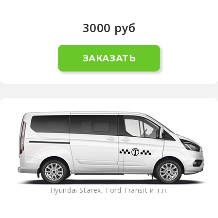
3000
руб
ЗАКАЗАТЬ
Hyundai Starex, Ford Transit и т.п.