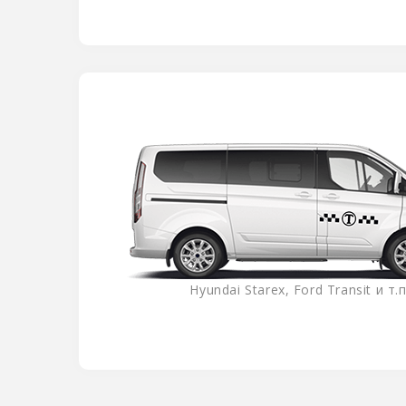
Hyundai Starex, Ford Transit и т.п