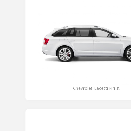
Chevrolet Lacetti и т.п.