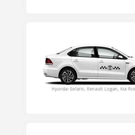
Hyundai Solaris, Renault Logan, Kia Rio