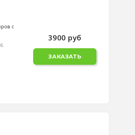
ров с
3900
руб
б.
ЗАКАЗАТЬ