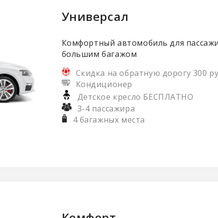
Универсал
Комфортный автомобиль для пассажи
большим багажом
Скидка на обратную дорогу 300 ру
Кондиционер
Детское кресло БЕСПЛАТНО
3-4 пассажира
4 багажных места
Комфорт