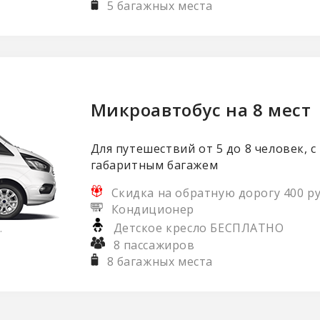
5 багажных места
Микроавтобус на 8 мест
Для путешествий от 5 до 8 человек, с
габаритным багажем
Скидка на обратную дорогу 400 ру
Кондиционер
Детское кресло БЕСПЛАТНО
.
8 пассажиров
8 багажных места