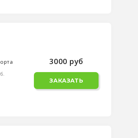
3000
руб
форта
б.
ЗАКАЗАТЬ