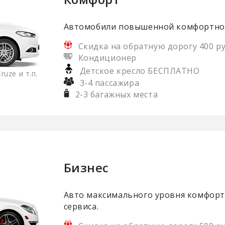
Автомобили повышенной комфортно
Скидка на обратную дорогу 400 ру
Кондиционер
Детское кресло БЕСПЛАТНО
ruze и т.п.
3-4 пассажира
2-3 багажных места
Бизнес
Авто максимального уровня комфорт
сервиса.