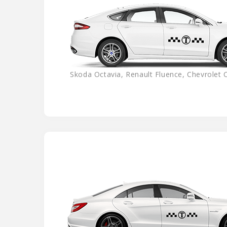
Skoda Octavia, Renault Fluence, Chevrolet C