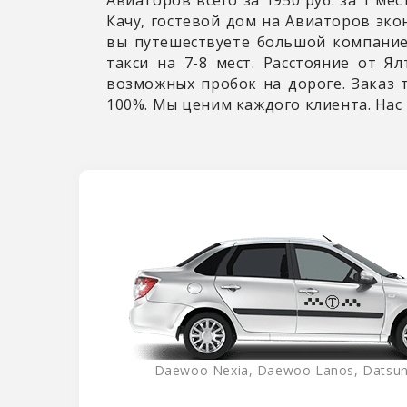
Качу, гостевой дом на Авиаторов экон
вы путешествуете большой компание
такси на 7-8 мест. Расстояние от Я
возможных пробок на дороге. Заказ 
100%. Мы ценим каждого клиента. Нас
Daewoo Nexia, Daewoo Lanos, Datsun 