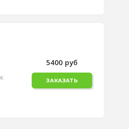
5400
руб
б.
ЗАКАЗАТЬ