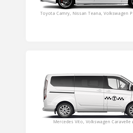
Toyota Camry, Nissan Teana, Volkswagen Pa
Mercedes Vito, Volkswagen Caravelle и