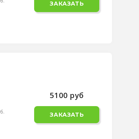
б.
ЗАКАЗАТЬ
5100
руб
б.
ЗАКАЗАТЬ