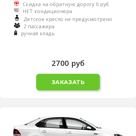
Скидка на обратную дорогу 0 руб.
НЕТ кондиционера
Детское кресло не предусмотрено
2 пассажира
ручная кладь
2700
руб
ЗАКАЗАТЬ