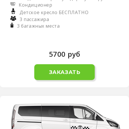
Кондиционер
Детское кресло БЕСПЛАТНО
3 пассажира
3 багажных места
5700
руб
ЗАКАЗАТЬ