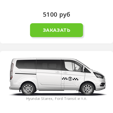
5100
руб
ЗАКАЗАТЬ
Hyundai Starex, Ford Transit и т.п.