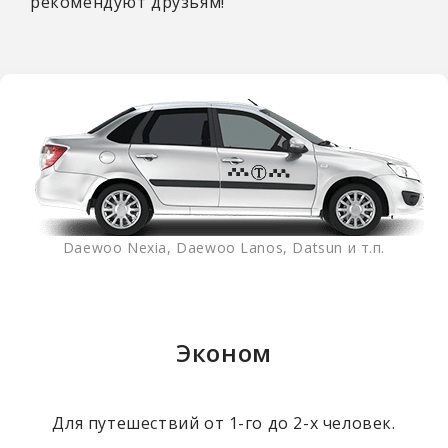
рекомендуют друзьям!
Daewoo Nexia, Daewoo Lanos, Datsun и т.п.
Эконом
Для путешествий от 1-го до 2-х человек.