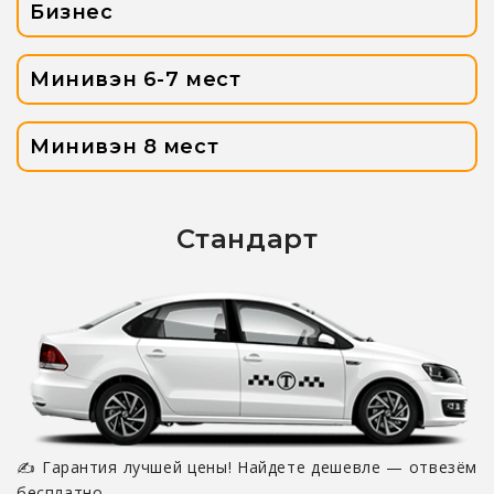
Бизнес
Минивэн 6-7 мест
Минивэн 8 мест
Стандарт
✍ Гарантия лучшей цены! Найдете дешевле — отвезём
бесплатно.