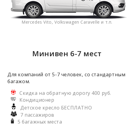
Mercedes Vito, Volkswagen Caravelle и т.п.
Минивен 6-7 мест
Для компаний от 5-7 человек, со стандартным
багажом.
Скидка на обратную дорогу 400 руб.
Кондиционер
Детское кресло БЕСПЛАТНО
7 пассажиров
5 багажных места