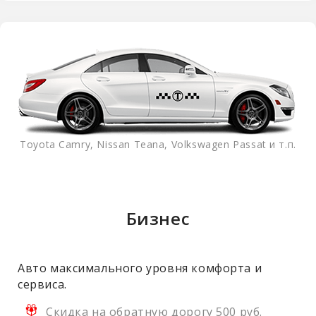
Toyota Camry, Nissan Teana, Volkswagen Passat и т.п.
Бизнес
Авто максимального уровня комфорта и
сервиса.
Скидка на обратную дорогу 500 руб.