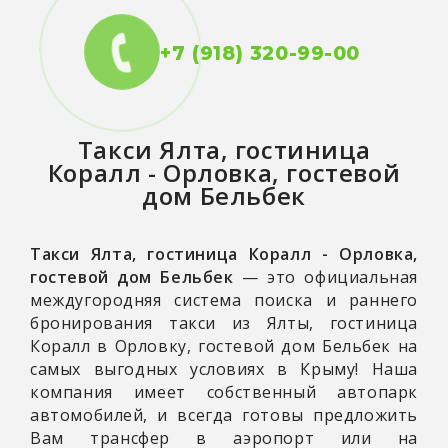
+7 (918) 320-99-00
Такси
Ялта, гостиница
Коралл - Орловка, гостевой
дом Бельбек
Такси Ялта, гостиница Коралл - Орловка,
гостевой дом Бельбек
— это официальная
междугородняя система поиска и раннего
бронирования такси из Ялты, гостиница
Коралл в Орловку, гостевой дом Бельбек на
самых выгодных условиях в Крыму! Наша
компания имеет собственный автопарк
автомобилей, и всегда готовы предложить
Вам трансфер в аэропорт или на