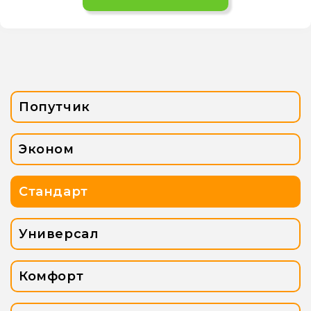
Попутчик
Эконом
Стандарт
Универсал
Комфорт