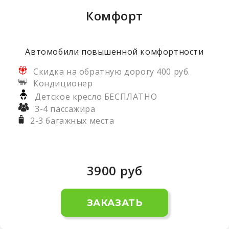
Комфорт
Автомобили повышенной комфортности
Скидка на обратную дорогу 400 руб.
Кондиционер
Детское кресло БЕСПЛАТНО
3-4 пассажира
2-3 багажных места
3900
руб
ЗАКАЗАТЬ