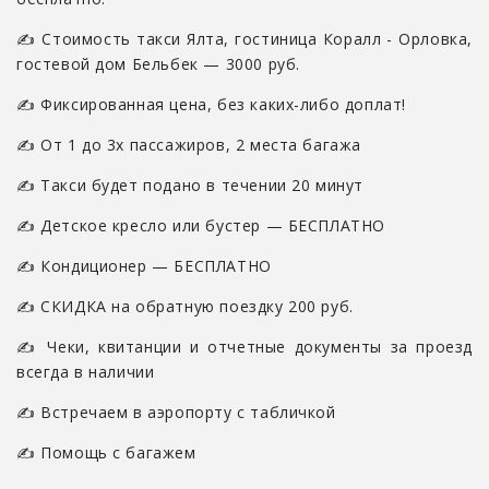
✍ Стоимость такси Ялта, гостиница Коралл - Орловка,
гостевой дом Бельбек — 3000 руб.
✍ Фиксированная цена, без каких-либо доплат!
✍ От 1 до 3х пассажиров, 2 места багажа
✍ Такси будет подано в течении 20 минут
✍ Детское кресло или бустер — БЕСПЛАТНО
✍ Кондиционер — БЕСПЛАТНО
✍ СКИДКА на обратную поездку 200 руб.
✍ Чеки, квитанции и отчетные документы за проезд
всегда в наличии
✍ Встречаем в аэропорту с табличкой
✍ Помощь с багажем