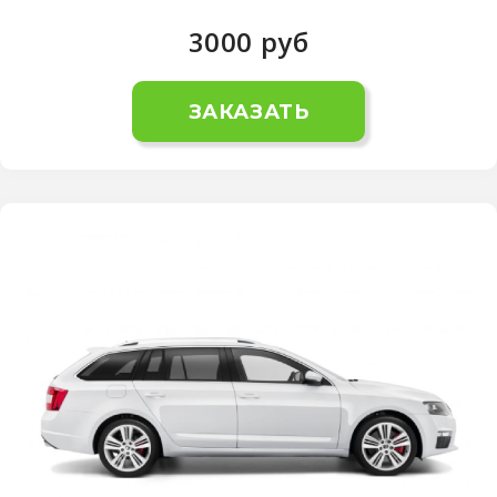
3000
руб
ЗАКАЗАТЬ