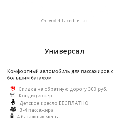
Chevrolet Lacetti и т.п.
Универсал
Комфортный автомобиль для пассажиров с
большим багажом
Скидка на обратную дорогу 300 руб.
Кондиционер
Детское кресло БЕСПЛАТНО
3-4 пассажира
4 багажных места