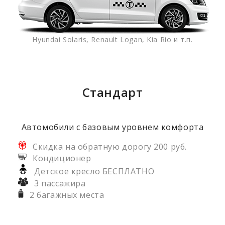
Hyundai Solaris, Renault Logan, Kia Rio и т.п.
Стандарт
Автомобили с базовым уровнем комфорта
Скидка на обратную дорогу 200 руб.
Кондиционер
Детское кресло БЕСПЛАТНО
3 пассажира
2 багажных места