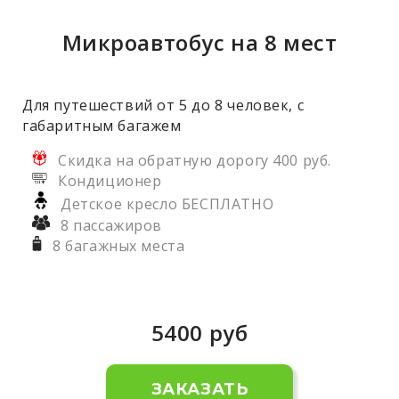
Микроавтобус на 8 мест
Для путешествий от 5 до 8 человек, с
габаритным багажем
Скидка на обратную дорогу 400 руб.
Кондиционер
Детское кресло БЕСПЛАТНО
8 пассажиров
8 багажных места
5400
руб
ЗАКАЗАТЬ