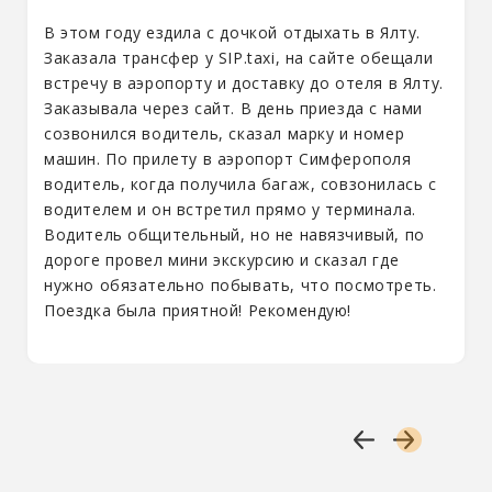
В этом году ездила с дочкой отдыхать в Ялту.
Заказала трансфер у SIP.taxi, на сайте обещали
встречу в аэропорту и доставку до отеля в Ялту.
Заказывала через сайт. В день приезда с нами
созвонился водитель, сказал марку и номер
машин. По прилету в аэропорт Симферополя
водитель, когда получила багаж, совзонилась с
водителем и он встретил прямо у терминала.
Водитель общительный, но не навязчивый, по
дороге провел мини экскурсию и сказал где
нужно обязательно побывать, что посмотреть.
Поездка была приятной! Рекомендую!